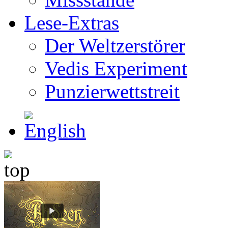
Lese-Extras
Der Weltzerstörer
Vedis Experiment
Punzierwettstreit