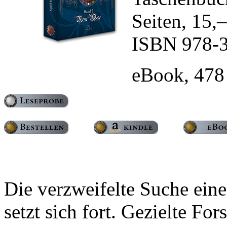
Seiten, 15
ISBN 978-3
eBook, 478
Die verzweifelte Suche ein
setzt sich fort. Gezielte F