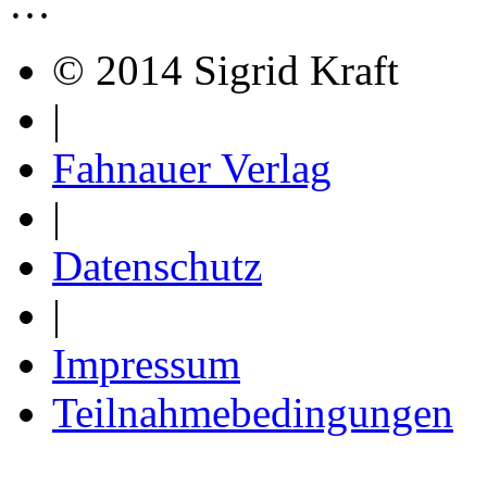
…
© 2014 Sigrid Kraft
|
Fahnauer Verlag
|
Datenschutz
|
Impressum
Teilnahmebedingungen