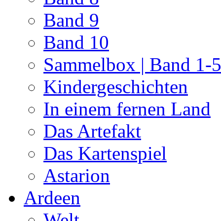
Band 9
Band 10
Sammelbox | Band 1-
Kindergeschichten
In einem fernen Land
Das Artefakt
Das Kartenspiel
Astarion
Ardeen
Welt