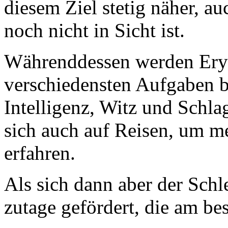
diesem Ziel stetig näher, 
noch nicht in Sicht ist.
Währenddessen werden Ery
verschiedensten Aufgaben be
Intelligenz, Witz und Schlag
sich auch auf Reisen, um m
erfahren.
Als sich dann aber der Schl
zutage gefördert, die am b