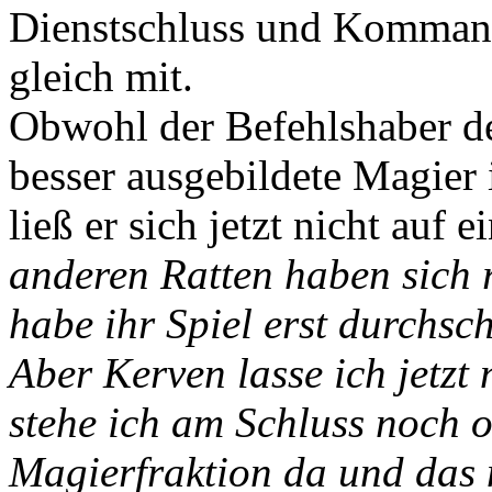
Dienstschluss und Komman
gleich mit.
Obwohl der Befehlshaber de
besser ausgebildete Magier 
ließ er sich jetzt nicht auf 
anderen Ratten haben sich r
habe ihr Spiel erst durchsch
Aber Kerven lasse ich jetzt
stehe ich am Schluss noch o
Magierfraktion da und das 