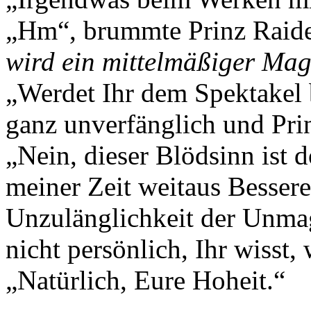
„Hm“, brummte Prinz Raiden
wird ein mittelmäßiger Ma
„Werdet Ihr dem Spektakel
ganz unverfänglich und Pri
„Nein, dieser Blödsinn ist d
meiner Zeit weitaus Bessere
Unzulänglichkeit der Unma
nicht persönlich, Ihr wisst,
„Natürlich, Eure Hoheit.“