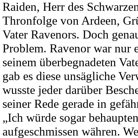
Raiden, Herr des Schwarzen
Thronfolge von Ardeen, Gr
Vater Ravenors. Doch genau
Problem. Ravenor war nur e
seinem überbegnadeten Vate
gab es diese unsägliche Verw
wusste jeder darüber Besch
seiner Rede gerade in gefäh
„Ich würde sogar behaupten
aufgeschmissen währen. We