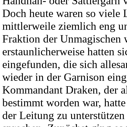
Handnäh- oder Sattlergarn 
Doch heute waren so viele 
mittlerweile ziemlich eng 
Fraktion der Unmagischen 
erstaunlicherweise hatten s
eingefunden, die sich alles
wieder in der Garnison eing
Kommandant Draken, der als
bestimmt worden war, hatte 
der Leitung zu unterstützen