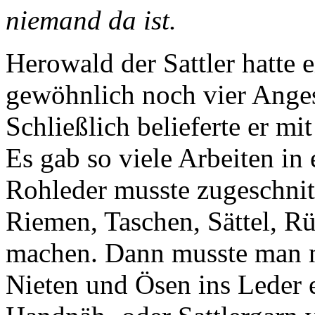
niemand da ist.
Herowald der Sattler hatte e
gewöhnlich noch vier Angest
Schließlich belieferte er mi
Es gab so viele Arbeiten in
Rohleder musste zugeschnit
Riemen, Taschen, Sättel, R
machen. Dann musste man n
Nieten und Ösen ins Leder 