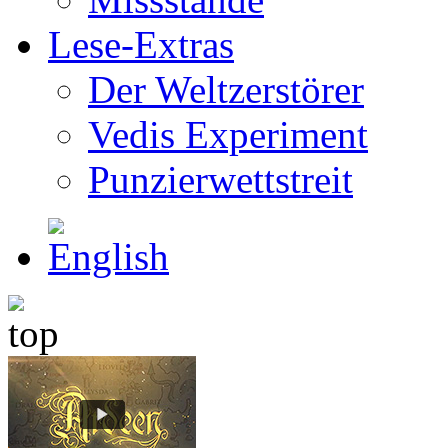
Lese-Extras
Der Weltzerstörer
Vedis Experiment
Punzierwettstreit