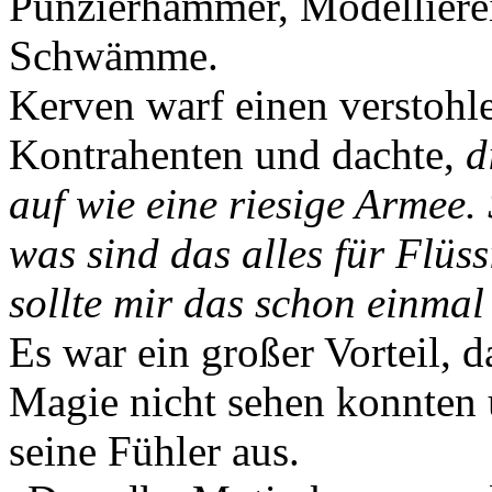
Punzierhammer, Modellierei
Schwämme.
Kerven warf einen verstohl
Kontrahenten und dachte,
d
auf wie eine riesige Armee.
was sind das alles für Flüs
sollte mir das schon einmal
Es war ein großer Vorteil, 
Magie nicht sehen konnten 
seine Fühler aus.