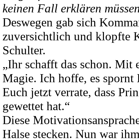
keinen Fall erklären müssen
Deswegen gab sich Komman
zuversichtlich und klopfte 
Schulter.
„Ihr schafft das schon. Mit
Magie. Ich hoffe, es spornt
Euch jetzt verrate, dass Pr
gewettet hat.“
Diese Motivationsansprache
Halse stecken. Nun war ihm 