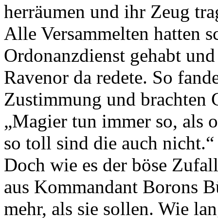
herräumen und ihr Zeug tra
Alle Versammelten hatten 
Ordonanzdienst gehabt und
Ravenor da redete. So fand
Zustimmung und brachten G
„Magier tun immer so, als 
so toll sind die auch nicht.“
Doch wie es der böse Zufal
aus Kommandant Borons Bü
mehr, als sie sollen. Wie l