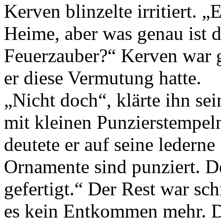
Kerven blinzelte irritiert
Heime, aber was genau ist 
Feuerzauber?“ Kerven war 
er diese Vermutung hatte.
„Nicht doch“, klärte ihn s
mit kleinen Punzierstempel
deutete er auf seine lederne
Ornamente sind punziert. De
gefertigt.“ Der Rest war sch
es kein Entkommen mehr. De