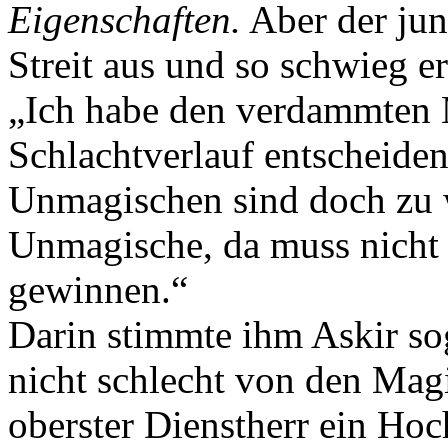
Eigenschaften.
Aber der jun
Streit aus und so schwieg er
„Ich habe den verdammten 
Schlachtverlauf entscheidend
Unmagischen sind doch zu 
Unmagische, da muss nicht 
gewinnen.“
Darin stimmte ihm Askir sog
nicht schlecht von den Mag
oberster Dienstherr ein Hoc