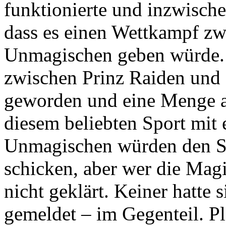
funktionierte und inzwisch
dass es einen Wettkampf z
Unmagischen geben würde. 
zwischen Prinz Raiden und
geworden und eine Menge an
diesem beliebten Sport mit 
Unmagischen würden den Sa
schicken, aber wer die Magi
nicht geklärt. Keiner hatte s
gemeldet – im Gegenteil. Pl