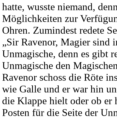
hatte, wusste niemand, den
Möglichkeiten zur Verfügun
Ohren. Zumindest redete Se
„Sir Ravenor, Magier sind 
Unmagische, denn es gibt re
Unmagische den Magischen 
Ravenor schoss die Röte in
wie Galle und er war hin un
die Klappe hielt oder ob er
Posten für die Seite der U