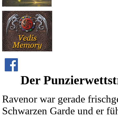
Der Punzierwettst
Ravenor war gerade frischg
Schwarzen Garde und er füh