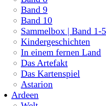
Band 9
Band 10
Sammelbox | Band 1-
Kindergeschichten
In einem fernen Land
Das Artefakt
Das Kartenspiel
Astarion
Ardeen
Welt